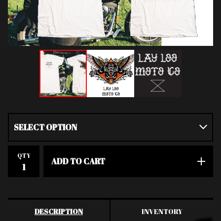
QTY
ADD TO CART
DESCRIPTION
INVENTORY